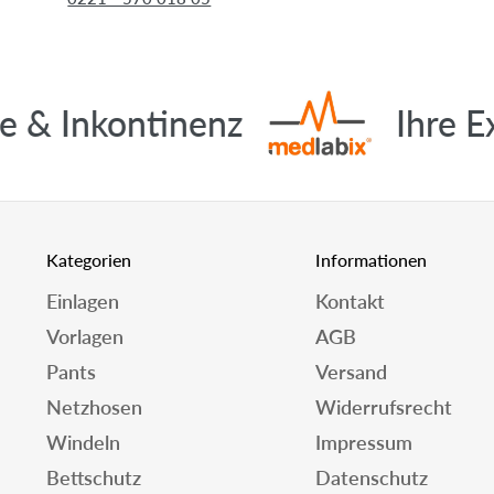
& Inkontinenz
Ihre Exp
Kategorien
Informationen
Einlagen
Kontakt
Vorlagen
AGB
Pants
Versand
Netzhosen
Widerrufsrecht
Windeln
Impressum
Bettschutz
Datenschutz