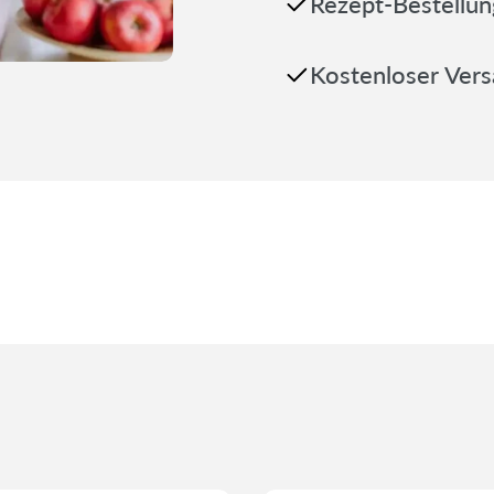
Rezept-Bestellung
Kostenloser Vers