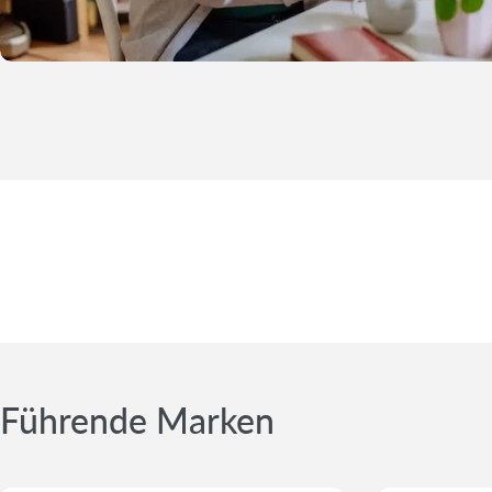
Führende Marken