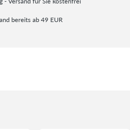
 - Versand für Sie kostenfrei
and bereits ab 49 EUR