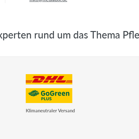
erten rund um das Thema Pflege
Klimaneutraler Versand