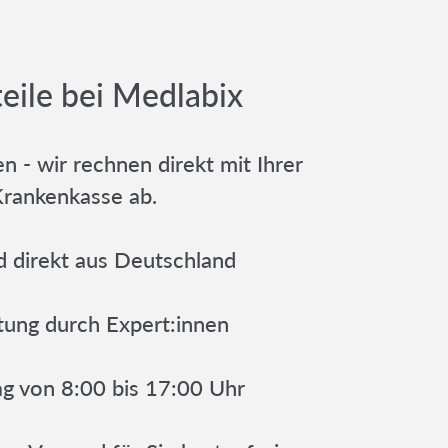
teile bei Medlabix
n - wir rechnen direkt mit Ihrer
rankenkasse ab.
d direkt aus Deutschland
tung durch Expert:innen
ag von 8:00 bis 17:00 Uhr